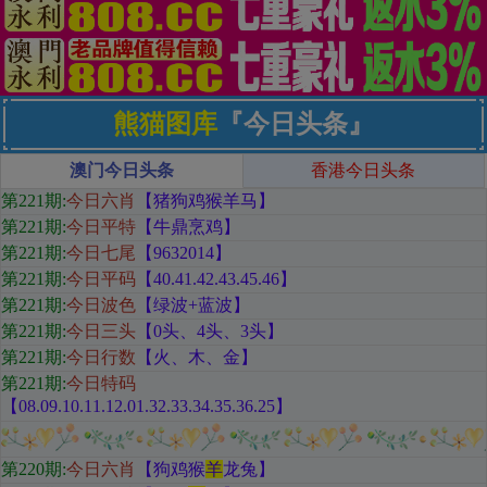
熊猫图库
『今日头条』
澳门今日头条
香港今日头条
第221期
:
今日六肖
【猪狗鸡猴羊马
】
第221期:
今日平特
【
牛鼎烹鸡
】
第221期:
今日七尾
【9632014
】
第221期:
今日平码
【
40.41.42.43.45.46
】
第221期:
今日波色
【绿
波+蓝波
】
第221期:
今日三头
【
0头、4头、3头
】
第221期:
今日行数
【火
、木、金
】
第221期:
今日特码
【08.09.10.11.12.01.32.33.34.35.36.25
】
第220期
:
今日六肖
【狗鸡猴
羊
龙兔
】