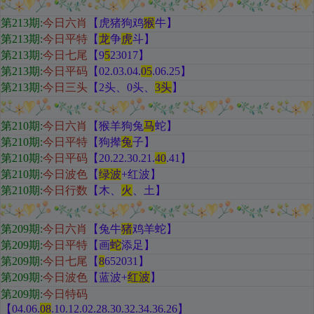
第213期
:
今日六肖
【虎猪狗鸡
猴
牛
】
第213期:
今日平特
【
龙
争
虎
斗
】
第213期:
今日七尾
【9
5
23017
】
第213期:
今日平码
【
02.03.04.
05
.06.25
】
第213期:
今日三头
【
2头、0头、
3头
】
第210期
:
今日六肖
【猴羊狗兔
马
蛇
】
第210期:
今日平特
【狗撵
兔
子
】
第210期:
今日平码
【
20.22.30.21.
40
.41
】
第210期:
今日波色
【
绿
波
+红波
】
第210期:
今日行数
【木
、
火
、土
】
第209期
:
今日六肖
【兔牛
猪
鸡羊蛇
】
第209期:
今日平特
【画
蛇
添足
】
第209期:
今日七尾
【
8
652031
】
第209期:
今日波色
【蓝
波+
红波
】
第209期:
今日特码
【04.06.
08
.10.12.02.28.30.32.34.36.26
】