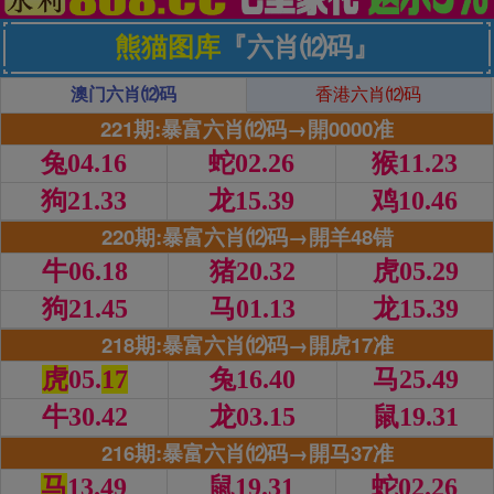
熊猫图库
『六肖⑿码』
澳门六肖⑿码
香港六肖⑿码
221期:暴富六肖⑿码→開0000准
兔04.16
蛇02.26
猴11.23
狗21.33
龙15.39
鸡10.46
220期:暴富六肖⑿码→開羊48错
牛06.18
猪20.32
虎05.29
狗21.45
马01.13
龙15.39
218期:暴富六肖⑿码→開虎17准
虎
05.
17
兔16.40
马25.49
牛30.42
龙03.15
鼠19.31
216期:暴富六肖⑿码→開马37准
马
13.49
鼠19.31
蛇02.26