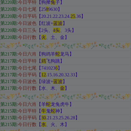
第220期:
今日平特
【狗撵
兔
子
】
第220期:
今日七尾
【25
8
9630
】
第220期:
今日平码
【
20.21.22.23.24.
25
.36
】
第220期:
今日波色
【红
波+
蓝波
】
第220期:
今日三头
【
2头、
4头
、3头
】
第220期:
今日行数
【
火
、土、金
】
第217期
:
今日六肖
【狗鸡羊
蛇
龙马
】
第217期:
今日平特
【
鸡
飞狗跳
】
第217期:
今日七尾
【741023
6
】
第217期:
今日平码
【
12
.15.16.20.32.33
】
第217期:
今日波色
【绿
波+
蓝波
】
第217期:
今日行数
【水
、木、
金
】
第215期
:
今日六肖
【羊
蛇
龙兔虎牛
】
第215期:
今日平特
【
牛
鬼
蛇
神
】
第215期:
今日平码
【
30
.21.23.25.26.28
】
第215期:
今日行数
【
水
、火、木
】