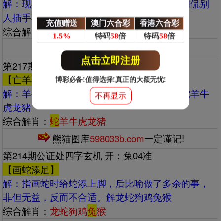
解：‌‌现在主要就是‌多管闲事‌的意思，常用来调侃别
人插手不归自己管的事儿 。‌‌解狗虎蛇鸡龙兔
充值赠送
澳门六合彩
香港六合彩
综合解肖：
狗
虎
蛇鸡龙兔
1.5%
特码
58
倍
特码
58
倍
熊猫图库
598033b.com
一定谨记!
点击立即注册
第217期公证处四字玄机 开：蛇26准
【亡羊补牢】
博彩必备!值得选择!真正的大额无忧!
解：‌‌羊丢失了再去修补羊圈，还不算晚。解蛇羊牛
不再显示
虎龙猪
综合解肖：
蛇
羊牛虎龙猪
熊猫图库
598033b.com
一定谨记!
第214期公证处四字玄机 开：兔04准
【画蛇添足】
解：‌‌指画蛇时给蛇添上脚，后比喻做了多余的事，
非但无益，反而不合适。解龙蛇狗鸡兔猴
综合解肖：
龙蛇狗鸡
兔
猴