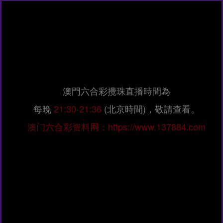
澳門六合彩攪珠直播時間為
每晚
21:30-21:36
(北京時間)，敬請查看。
澳门六合彩资料网：https://www.137884.com