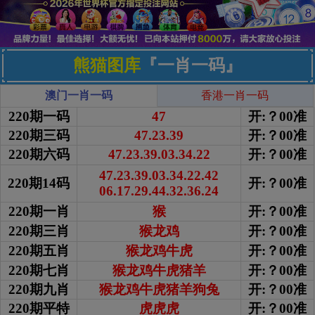
熊猫图库
『一肖一码』
澳门一肖一码
香港一肖一码
220期一码
47
开:？00准
220期三码
47.23.39
开:？00准
220期六码
47.23.39.03.34.22
开:？00准
47.23.39.03.34.22.42
220期14码
开:？00准
06.17.29.44.32.36.24
220期一肖
猴
开:？00准
220期三肖
猴龙鸡
开:？00准
220期五肖
猴龙鸡牛虎
开:？00准
220期七肖
猴龙鸡牛虎猪羊
开:？00准
220期九肖
猴龙鸡牛虎猪羊狗兔
开:？00准
220期平特
虎虎虎
开:？00准