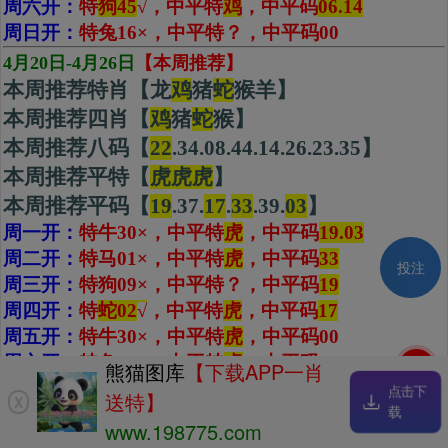
周六开：
特
狗45
√
，中平特
鸡
，
中平码
06.14
周日开：
特兔16×，中平特？，中平码00
4月20日-4月26日
【本周推荐】
本周推荐特肖【龙
鸡
猪
蛇
猴羊】
本周推荐四肖【
鸡
猪
蛇
猴】
本周推荐八码【
22
.34.08.44.14.26.23.35】
本周推荐平特【
虎虎虎
】
本周推荐平码【
19
.37.
17
.
33
.39.
03
】
周一开：
特牛30×，中平特
虎
，中平码
19.03
周二开：
特马01×，中平特
虎
，中平码
33
投注
周三开：
特狗09×，中平特
？
，中平码
19
周四开：
特
蛇02
√
，中平特
虎
，
中平码
17
周五开：
特牛30×，中平特
虎
，中平码
00
周六开：
特兔04×，中平特
虎
，中平码
00
刷新
熊猫图库
【下载APP一肖
周日开：
特
鸡22
√，中平特？，中平码
33
点击下
送特】
X
载
04月27日-05月03日
【本周推荐】
www.198775.com
本周推荐特肖【狗
猴鸡
虎
马
龙】