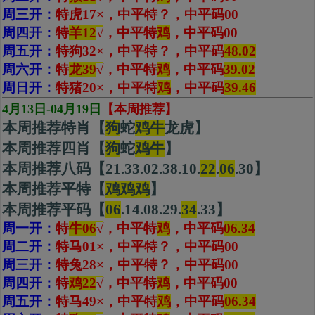
周三开：
特虎17×，中平特？，
中平码00
周四开：
特
羊12
√
，中平特
鸡
，
中平码00
周五开：
特狗32×，中平特？，
中平码
48.02
周六开：
特
龙39
√
，中平特
鸡
，
中平码
39.02
周日开：
特猪20×，中平特
鸡
，中平码
39.46
4月13日-04月19日
【本周推荐】
本周推荐特肖【
狗
蛇
鸡牛
龙虎】
本周推荐四肖【
狗
蛇
鸡
牛
】
本周推荐八码【21.33.02.38.10.
22
.
06
.30】
本周推荐平特【
鸡鸡鸡
】
本周推荐平码【
06
.14.08.29.
34
.33】
周一开：
特
牛06
√
，中平特
鸡
，
中平码
06.34
周二开：
特马01
×
，中平特？，中平码00
周三开：
特兔28
×
，中平特？，中平码00
周四开：
特
鸡22
√
，中平特
鸡
，
中平码
00
周五开：
特马49
×
，中平特
鸡
，中平码
06.34