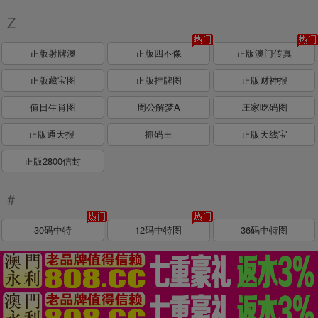
Z
正版射牌澳
正版四不像
正版澳门传真
正版藏宝图
正版挂牌图
正版财神报
值日生肖图
周公解梦A
庄家吃码图
正版通天报
抓码王
正版天线宝
正版2800信封
#
30码中特
12码中特图
36码中特图