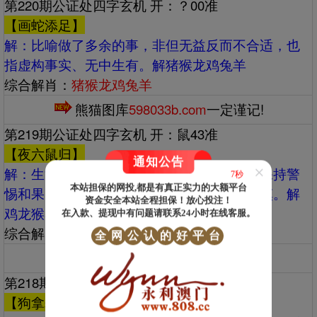
第220期公证处四字玄机 开：？00准
【画蛇添足】
解：‌‌比喻做了多余的事，非但无益反而不合适，也
指虚构事实、无中生有。‌‌解猪猴龙鸡兔羊
综合解肖：
猪猴龙鸡兔羊
熊猫图库
598033b.com
一定谨记!
第219期公证处四字玄机 开：鼠43准
【夜六鼠归】
通知公告
×
解：‌‌生活就像一场森林，我们需要像虎一样保持警
6秒
本站担保的网投,都是有真正实力的大额平台
惕和果断，同时又要像小老鼠一样灵活与谨慎。‌‌解
资金安全本站全程担保！放心投注！
鸡龙猴马猪鼠
在入款、提现中有问题请联系24小时在线客服。
综合解肖：
鸡龙猴马猪
鼠
全
网
公
认
的
好
平
台
熊猫图库
598033b.com
一定谨记!
第218期公证处四字玄机 开：虎17准
【狗拿耗子】