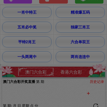
一肖中特王
精准爆五码
五肖必中奖
独家三肖王
平特2肖王
六合单双王
一头两尾中
两肖连连中
澳门六合彩
香港六合彩