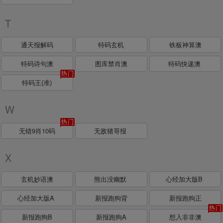
T
通天报解码
特码玄机
铁板神算澳
特码诗句澳
图库禁肖澳
特码快递澳
特码王(准)
W
无错9肖10码
无敌猪哥报
X
玄机妙语澳
熊出没幽默
心经加大版B
心经加大版A
新报跑狗背
新报跑狗正
新报跑狗B
新报跑狗A
想入非非澳