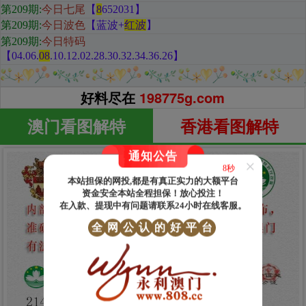
第209期:
今日七尾
【
8
652031
】
第209期:
今日波色
【蓝
波+
红波
】
第209期:
今日特码
【04.06.
08
.10.12.02.28.30.32.34.36.26
】
好料尽在
198775g.com
澳门看图解特
香港看图解特
通知公告
×
6秒
本站担保的网投,都是有真正实力的大额平台
资金安全本站全程担保！放心投注！
在入款、提现中有问题请联系24小时在线客服。
全
网
公
认
的
好
平
台