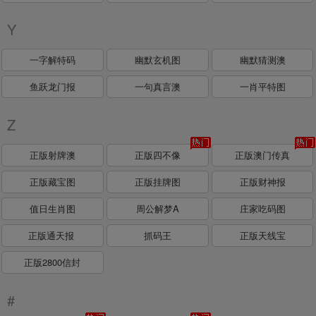
Y
一字解特码
幽默玄机图
幽默猜测澳
鱼跃龙门报
一句真言澳
一肖平特图
Z
正版射牌澳
正版四不像
正版澳门传真
正版藏宝图
正版挂牌图
正版财神报
值日生肖图
周公解梦A
庄家吃码图
正版通天报
抓码王
正版天线宝
正版2800信封
#