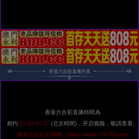
香港六合彩直播开奖
香港六合彩直播時間為
相约
21:29-21:37
(北京時間)，开启视频，敬請查看。
香港六合彩资料网：https://www.134755.com