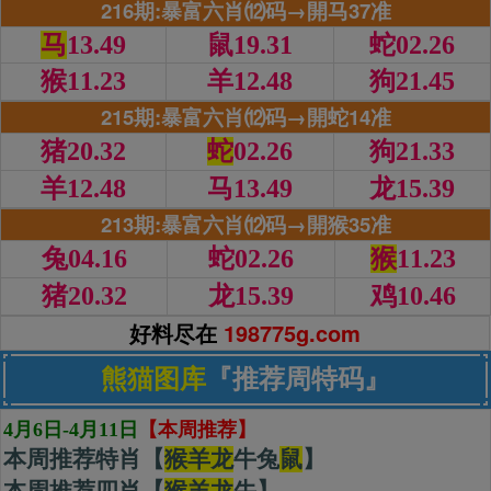
216期:暴富六肖⑿码→開马37准
马
13.49
鼠19.31
蛇02.26
猴11.23
羊12.48
狗21.45
215期:暴富六肖⑿码→開蛇14准
猪20.32
蛇
02.26
狗21.33
羊12.48
马13.49
龙15.39
213期:暴富六肖⑿码→開猴35准
兔04.16
蛇02.26
猴
11.23
猪20.32
龙15.39
鸡10.46
好料尽在
198775g.com
熊猫图库
『推荐周特码』
4月6日-4月11日
【本周推荐】
本周推荐特肖【
猴羊龙
牛兔
鼠
】
本周推荐四肖【
猴
羊
龙
牛】