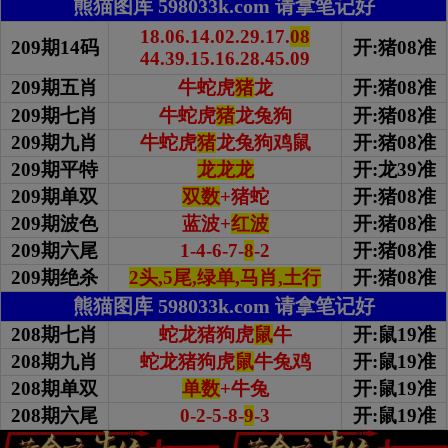
熊猫图库 598033k.com 请拿笔记好
18.06.14.02.29.17.
08
209期14码
开:猪08准
44.39.15.16.28.45.09
209期五肖
牛蛇虎
猪
龙
开:猪08准
209期七肖
牛蛇虎
猪
龙兔狗
开:猪08准
209期九肖
牛蛇虎
猪
龙兔狗鸡鼠
开:猪08准
209期平特
龙龙龙
开:龙39准
209期单双
双数
+猪蛇
开:猪08准
209期波色
蓝波+
红波
开:猪08准
209期
六尾
1-4-6-7-
8
-2
开:猪08准
209期绝杀
2头,5尾,绿单,马肖,土行
开:猪08准
熊猫图库 598033k.com 请拿笔记好
208期七肖
蛇龙猪狗虎
鼠
牛
开:鼠19准
208期九肖
蛇龙猪狗虎
鼠
牛兔鸡
开:鼠19准
208期单双
单数
+牛兔
开:鼠19准
208期
六尾
0-2-5-8-
9
-3
开:鼠19准