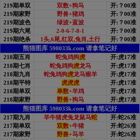
219期单双
双数+狗马
开:？00准
219期家野
野兽+猪鸡
开:？00准
219期波色
绿波+蓝波
开:？00准
219期
六尾
2-0-6-7-8-1
开:？00准
219期绝杀
1头,6尾,红双,兔肖,土行
开:？00准
熊猫图库 598033k.com 请拿笔记好
218期五肖
蛇兔鸡狗
虎
开:虎17准
218期七肖
蛇兔鸡狗
虎
龙马
开:虎17准
218期九肖
蛇兔鸡狗
虎
龙马猴羊
开:虎17准
218期平特
虎虎虎
开:虎17准
218期单双
单数
+羊鸡
开:虎17准
218期家野
野兽
+狗马
开:虎17准
熊猫图库 598033k.com 请拿笔记好
217期九肖
羊牛猪虎兔龙鼠马
蛇
开:蛇26准
217期单双
双数
+牛猪
开:蛇26准
217期家野
野兽
+马羊
开:蛇26准