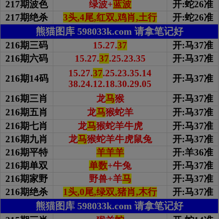
217期波色
绿波+
蓝波
开:蛇26准
217期绝杀
3头,4尾,红双,鸡肖,土行
开:蛇26准
熊猫图库 598033k.com 请拿笔记好
216期三码
15.27.
37
开:马37准
216期六码
15.27.
37
.25.23.35
开:马37准
15.27.
37
.25.23.35.14
216期14码
开:马37准
38.24.12.18.30.29.05
216期三肖
龙
马
猴
开:马37准
216期五肖
龙
马
猴蛇羊
开:马37准
216期七肖
龙
马
猴蛇羊牛虎
开:马37准
216期九肖
龙
马
猴蛇羊牛虎鼠兔
开:马37准
216期平特
羊羊羊
开:羊36准
216期单双
单数
+牛兔
开:马37准
216期家野
野兽+羊
马
开:马37准
216期绝杀
1头,0尾,绿双,猪肖,木行
开:马37准
熊猫图库 598033k.com 请拿笔记好