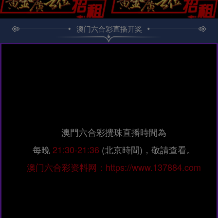
澳门六合彩直播开奖
澳門六合彩攪珠直播時間為
每晚
21:30-21:36
(北京時間)，敬請查看。
澳门六合彩资料网：https://www.137884.com