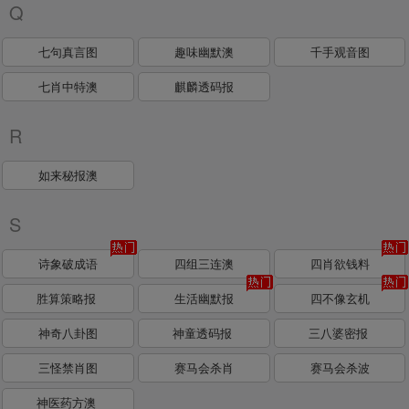
Q
七句真言图
趣味幽默澳
千手观音图
七肖中特澳
麒麟透码报
R
如来秘报澳
S
诗象破成语
四组三连澳
四肖欲钱料
胜算策略报
生活幽默报
四不像玄机
神奇八卦图
神童透码报
三八婆密报
三怪禁肖图
赛马会杀肖
赛马会杀波
神医药方澳