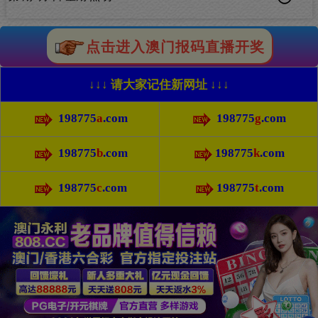
点击进入澳门报码直播开奖
↓↓↓ 请大家记住新网址 ↓↓↓
198775
a
.com
198775
g
.com
198775
b
.com
198775
k
.com
198775
c
.com
198775
t
.com