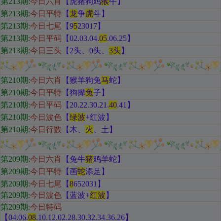
第213期
:
今日六肖
【虎猪狗鸡
猴
牛
】
第213期:
今日平特
【
龙
争
虎
斗
】
第213期:
今日七尾
【9
5
23017
】
第213期:
今日平码
【
02.03.04.
05
.06.25
】
第213期:
今日三头
【
2头、0头、
3头
】
第210期
:
今日六肖
【猴羊狗兔
马
蛇
】
第210期:
今日平特
【狗撵
兔
子
】
第210期:
今日平码
【
20.22.30.21.
40
.41
】
第210期:
今日波色
【
绿
波
+红波
】
第210期:
今日行数
【木
、
火
、土
】
第209期
:
今日六肖
【兔牛
猪
鸡羊蛇
】
第209期:
今日平特
【画
蛇
添足
】
第209期:
今日七尾
【
8
652031
】
第209期:
今日波色
【蓝
波+
红波
】
第209期:
今日特码
【04.06.
08
.10.12.02.28.30.32.34.36.26
】