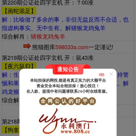
第220期公证处四字玄机 开：？00准
【画蛇添足】
解：‌‌比喻做了多余的事，非但无益反而不合适，也
指虚构事实、无中生有。‌‌解猪猴龙鸡兔羊
综合解肖：
猪猴龙鸡兔羊
熊猫图库
598033a.com
一定谨记!
第219期公证处四字玄机 开：鼠43准
【夜六鼠归】
通知公告
×
解：‌‌生活就像一场森林，我们需要像虎一样保持警
6秒
本站担保的网投,都是有真正实力的大额平台
惕和果断，同时又要像小老鼠一样灵活与谨慎。‌‌解
资金安全本站全程担保！放心投注！
鸡龙猴马猪鼠
在入款、提现中有问题请联系24小时在线客服。
综合解肖：
鸡龙猴马猪
鼠
全
网
公
认
的
好
平
台
熊猫图库
598033a.com
一定谨记!
第218期公证处四字玄机 开：虎17准
【狗拿耗子】