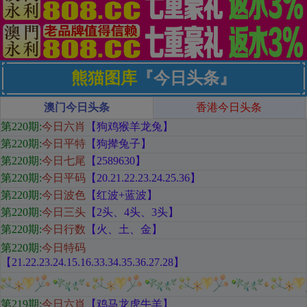
熊猫图库
『今日头条』
澳门今日头条
香港今日头条
第220期
:
今日六肖
【狗鸡猴羊龙兔
】
第220期:
今日平特
【狗撵兔子
】
第220期:
今日七尾
【2589630
】
第220期:
今日平码
【
20.21.22.23.24.25.36
】
第220期:
今日波色
【红
波+蓝波
】
第220期:
今日三头
【
2头、4头、3头
】
第220期:
今日行数
【火
、土、金
】
第220期:
今日特码
【21.22.23.24.15.16.33.34.35.36.27.28
】
第219期
:
今日六肖
【鸡马龙虎牛羊
】