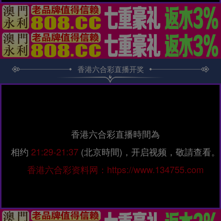
香港六合彩直播开奖
香港六合彩直播時間為
相约
21:29-21:37
(北京時間)，开启视频，敬請查看。
香港六合彩资料网：https://www.134755.com