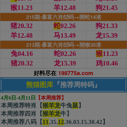
猴11.23
羊12.48
狗21.45
215期:暴富六肖⑿码→開蛇14准
猪20.32
蛇
02.26
狗21.33
羊12.48
马13.49
龙15.39
213期:暴富六肖⑿码→開猴35准
兔04.16
蛇02.26
猴
11.23
猪20.32
龙15.39
鸡10.46
好料尽在
198775a.com
熊猫图库
『推荐周特码』
4月6日-4月11日
【本周推荐】
本周推荐特肖【
猴羊龙
牛兔
鼠
】
本周推荐四肖【
猴
羊
龙
牛】
本周推荐八码【
11
.35.
12
.36.03.15.30.42】