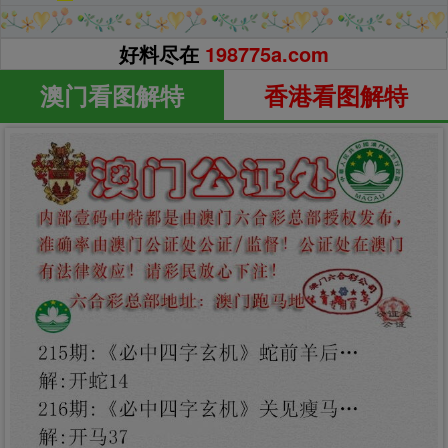
好料尽在
198775a.com
澳门看图解特
香港看图解特