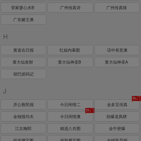
管家婆心水B
广州传真诗
广州传真猜
广东赌王澳
H
黄道吉日报
红姐内幕图
话中有意澳
黄大仙发财
黄大仙神圣B
黄大仙神圣A
胡巴抓码记
J
济公救民报
今日闲情二
金多宝传真
金钱报功夫
今日闲情澳
劲爆龙凤榜
江左梅郎
精选八肖图
金牛密爆
假老藏宝图
假新藏宝图
金钥匙导报